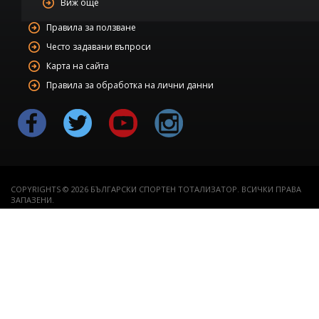
Виж още
Правила за ползване
Често задавани въпроси
Карта на сайта
Правила за обработка на лични данни
COPYRIGHTS © 2026 БЪЛГАРСКИ СПОРТЕН ТОТАЛИЗАТОР. ВСИЧКИ ПРАВА
ЗАПАЗЕНИ.