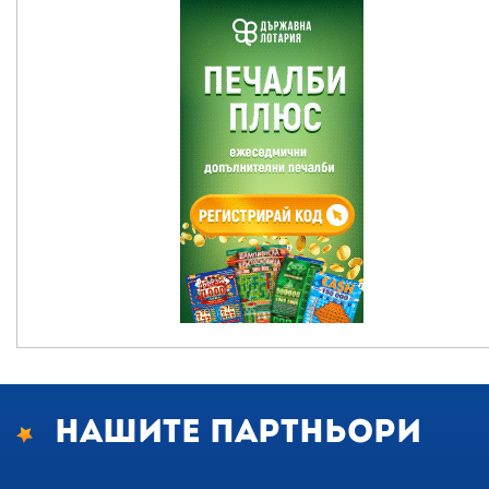
Нашите партньори