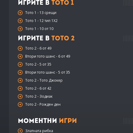
Игрите в
Тото 1
Тото 1 - 13 срещи
Тото 1 - 12 тип 1X2
Тото 1 - 10 от 10
Игрите в
Тото 2
Тото 2 - 6 от 49
Втори тото шанс - 6 от 49
Тото 2 - 5 от 35
Втори тото шанс - 5 от 35
Тото 2 - Тото Джокер
Тото 2 - 6 от 42
Тото 2 - Зодиак
Тото 2 - Рожден ден
Моментни
Игри
Златната рибка