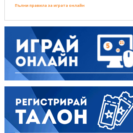
Пълни правила за играта онлайн