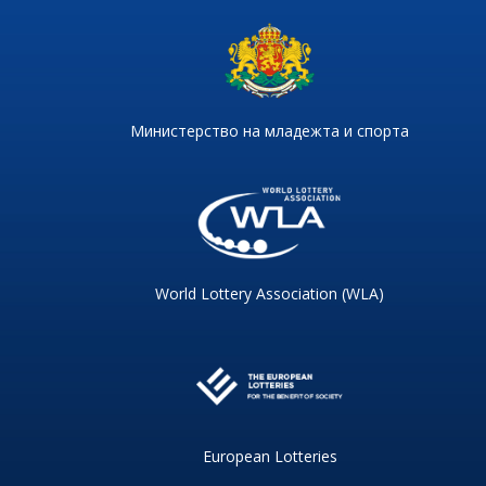
Министерство на младежта и спорта
World Lottery Association (WLA)
European Lotteries