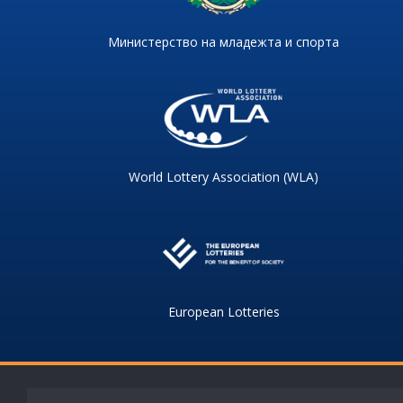
Министерство на младежта и спорта
World Lottery Association (WLA)
European Lotteries