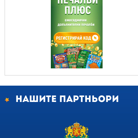
Нашите партньори