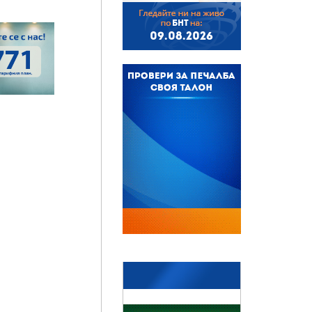
БНТ
09.08.2026