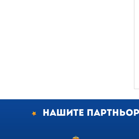
Нашите партньо