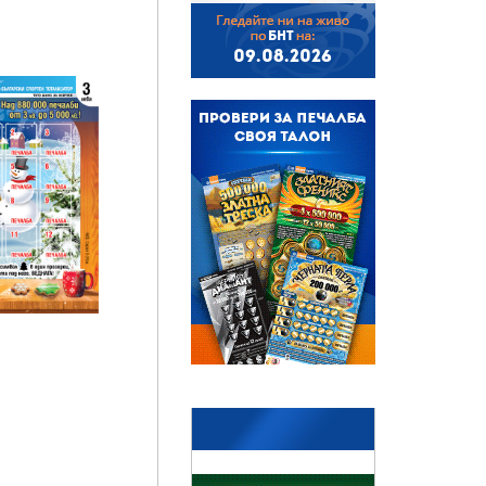
БНТ
09.08.2026