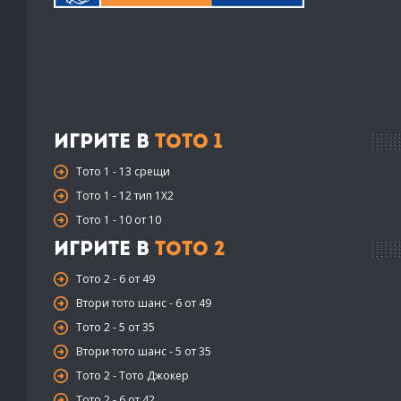
Игрите в
Тото 1
Тото 1 - 13 срещи
Тото 1 - 12 тип 1X2
Тото 1 - 10 от 10
Игрите в
Тото 2
Тото 2 - 6 от 49
Втори тото шанс - 6 от 49
Тото 2 - 5 от 35
Втори тото шанс - 5 от 35
Тото 2 - Тото Джокер
Тото 2 - 6 от 42