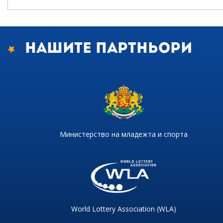
Нашите партньори
Министерство на младежта и спорта
World Lottery Association (WLA)