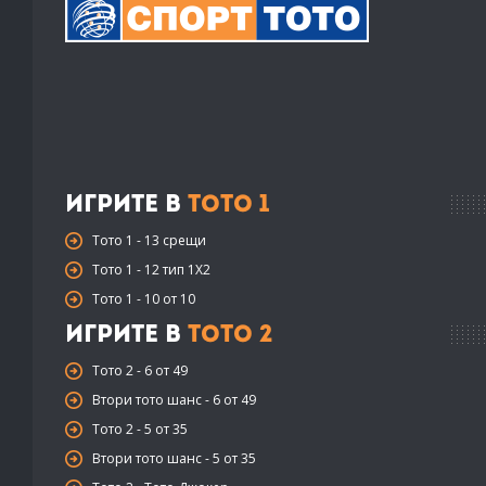
Игрите в
Тото 1
Тото 1 - 13 срещи
Тото 1 - 12 тип 1X2
Тото 1 - 10 от 10
Игрите в
Тото 2
Тото 2 - 6 от 49
Втори тото шанс - 6 от 49
Тото 2 - 5 от 35
Втори тото шанс - 5 от 35