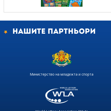
Нашите партньори
Министерство на младежта и спорта