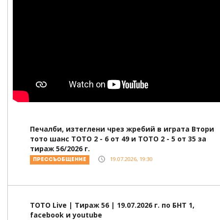
Печалби, изтеглени чрез жребий в играта Втори
тото шанс ТОТО 2 - 6 от 49 и ТОТО 2 - 5 от 35 за
тираж 56/2026 г.
19.07.2026, 19:30
Прессъобщение
ТОТО Live | Тираж 56 | 19.07.2026 г. по БНТ 1,
facebook и youtube