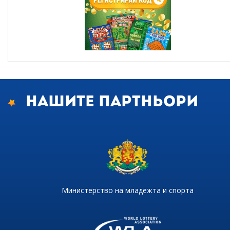
Нашите партньори
Министерство на младежта и спорта