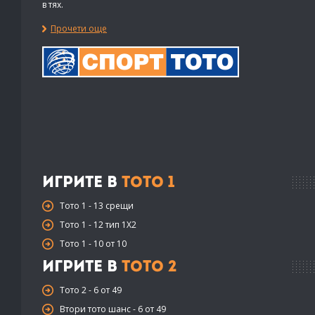
в тях.
Прочети още
Игрите в
Тото 1
Тото 1 - 13 срещи
Тото 1 - 12 тип 1X2
Тото 1 - 10 от 10
Игрите в
Тото 2
Тото 2 - 6 от 49
Втори тото шанс - 6 от 49