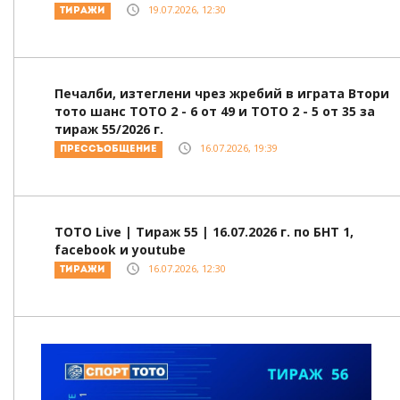
19.07.2026, 12:30
Тиражи
Печалби, изтеглени чрез жребий в играта Втори
тото шанс ТОТО 2 - 6 от 49 и ТОТО 2 - 5 от 35 за
тираж 55/2026 г.
16.07.2026, 19:39
Прессъобщение
ТОТО Live | Тираж 55 | 16.07.2026 г. по БНТ 1,
facebook и youtube
16.07.2026, 12:30
Тиражи