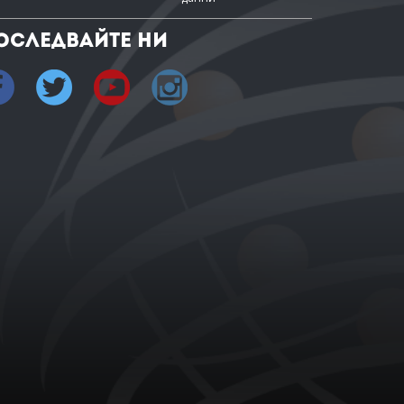
оследвайте ни