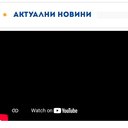
Актуални новини