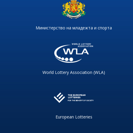
Министерство на младежта и спорта
World Lottery Association (WLA)
European Lotteries