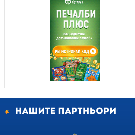
Нашите партньори