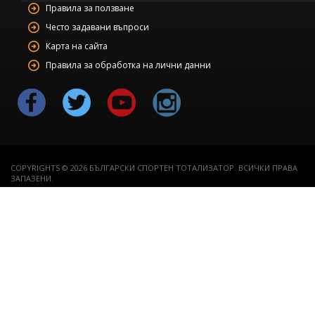
Правила за ползване
Често задавани въпроси
Карта на сайта
Правила за обработка на лични данни
COPYRIGHTS © 2026 БЪЛГАРСКИ СПОРТЕН ТОТАЛИЗАТОР. ВСИЧКИ ПРАВА
ЗАПАЗЕНИ.