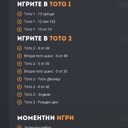
Игрите в
Тото 1
Тото 1 - 13 срещи
Тото 1 - 12 тип 1X2
Тото 1 - 10 от 10
Игрите в
Тото 2
Тото 2 - 6 от 49
Втори тото шанс - 6 от 49
Тото 2 - 5 от 35
Втори тото шанс - 5 от 35
Тото 2 - Тото Джокер
Тото 2 - 6 от 42
Тото 2 - Зодиак
Тото 2 - Рожден ден
Моментни
Игри
Златната рибка