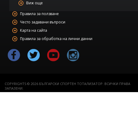
Виж още
Правила за ползване
Често задавани въпроси
Карта на сайта
Правила за обработка на лични данни
COPYRIGHTS © 2026 БЪЛГАРСКИ СПОРТЕН ТОТАЛИЗАТОР. ВСИЧКИ ПРАВА
ЗАПАЗЕНИ.