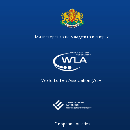
Министерство на младежта и спорта
World Lottery Association (WLA)
European Lotteries