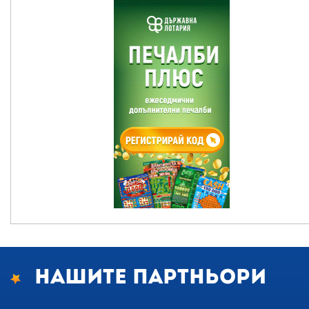
Нашите партньори