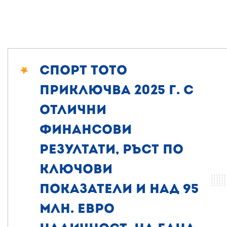
Спорт Тото
приключва 2025 г. с
отлични
финансови
резултати, ръст по
ключови
показатели и над 95
млн. евро