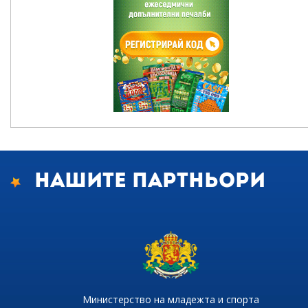
Нашите партньори
Министерство на младежта и спорта