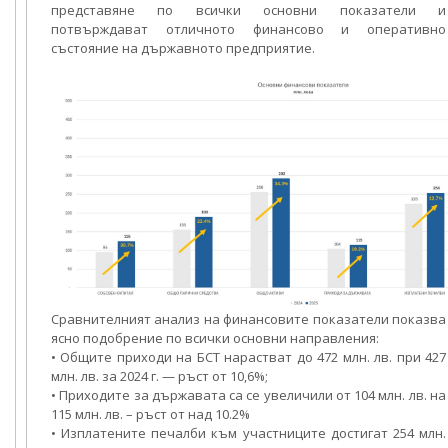
представяне по всички основни показатели и
потвърждават отличното финансово и оперативно
състояние на държавното предприятие.
Сравнителният анализ на финансовите показатели показва
ясно подобрение по всички основни направления:
• Общите приходи на БСТ нарастват до 472 млн. лв. при 427
млн. лв. за 2024 г. — ръст от 10,6%;
• Приходите за държавата са се увеличили от 104 млн. лв. на
115 млн. лв. – ръст от над 10.2%
• Изплатените печалби към участниците достигат 254 млн.