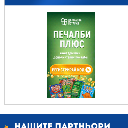
Нашите партньори