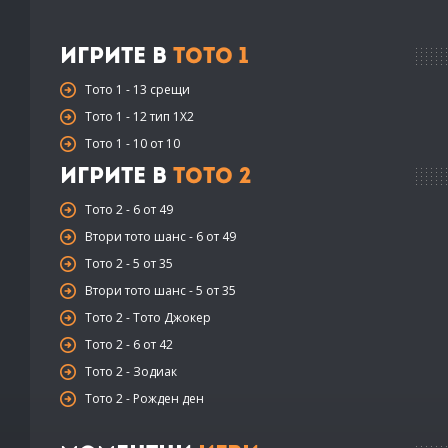
Игрите в
Тото 1
Тото 1 - 13 срещи
Тото 1 - 12 тип 1X2
Тото 1 - 10 от 10
Игрите в
Тото 2
Тото 2 - 6 от 49
Втори тото шанс - 6 от 49
Тото 2 - 5 от 35
Втори тото шанс - 5 от 35
Тото 2 - Тото Джокер
Тото 2 - 6 от 42
Тото 2 - Зодиак
Тото 2 - Рожден ден