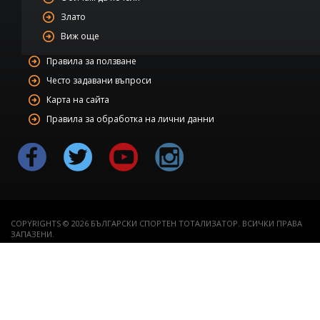
Злато
Виж още
Правила за ползване
Често задавани въпроси
Карта на сайта
Правила за обработка на лични данни
COPYRIGHTS © 2026 БЪЛГАРСКИ СПОРТЕН ТОТАЛИЗАТОР. ВСИЧКИ ПРАВА
ЗАПАЗЕНИ.