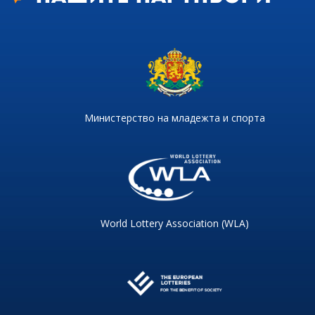
Министерство на младежта и спорта
World Lottery Association (WLA)