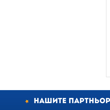
Нашите партньо