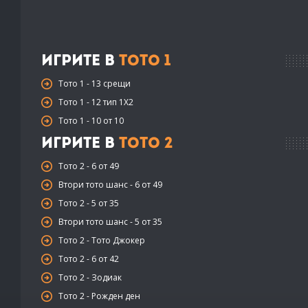
Игрите в
Тото 1
Тото 1 - 13 срещи
Тото 1 - 12 тип 1X2
Тото 1 - 10 от 10
Игрите в
Тото 2
Тото 2 - 6 от 49
Втори тото шанс - 6 от 49
Тото 2 - 5 от 35
Втори тото шанс - 5 от 35
Тото 2 - Тото Джокер
Тото 2 - 6 от 42
Тото 2 - Зодиак
Тото 2 - Рожден ден