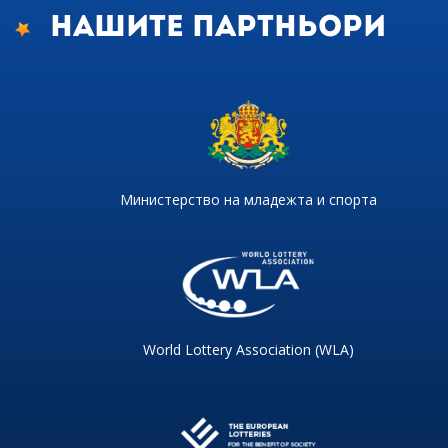
Нашите партньори
Министерство на младежта и спорта
World Lottery Association (WLA)