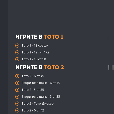
Игрите в
Тото 1
Тото 1 - 13 срещи
Тото 1 - 12 тип 1X2
Тото 1 - 10 от 10
Игрите в
Тото 2
Тото 2 - 6 от 49
Втори тото шанс - 6 от 49
Тото 2 - 5 от 35
Втори тото шанс - 5 от 35
Тото 2 - Тото Джокер
Тото 2 - 6 от 42