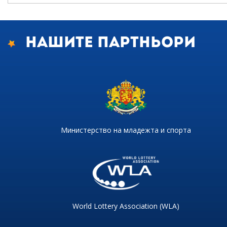
Нашите партньори
Министерство на младежта и спорта
World Lottery Association (WLA)