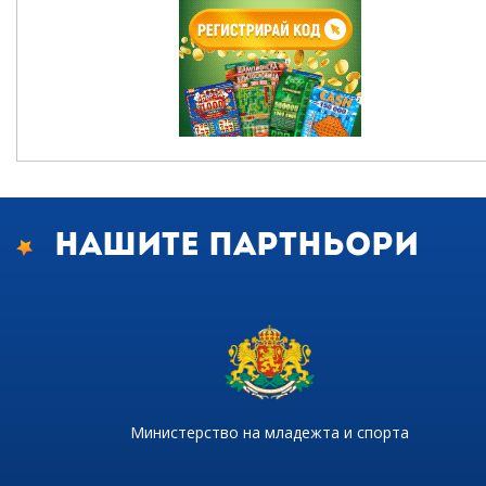
Нашите партньори
Министерство на младежта и спорта