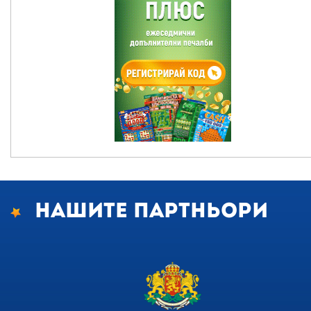
Нашите партньори