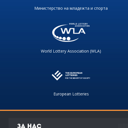
Министерство на младежта и спорта
World Lottery Association (WLA)
European Lotteries
За нас