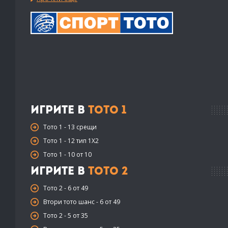
Игрите в
Тото 1
Тото 1 - 13 срещи
Тото 1 - 12 тип 1X2
Тото 1 - 10 от 10
Игрите в
Тото 2
Тото 2 - 6 от 49
Втори тото шанс - 6 от 49
Тото 2 - 5 от 35