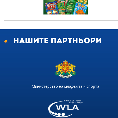
Нашите партньори
Министерство на младежта и спорта